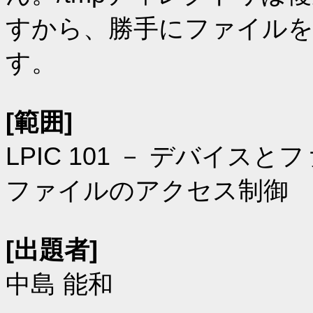
すから、勝手にファイル
す。
[範囲]
LPIC 101 － デバイス
ファイルのアクセス制御
[出題者]
中島 能和