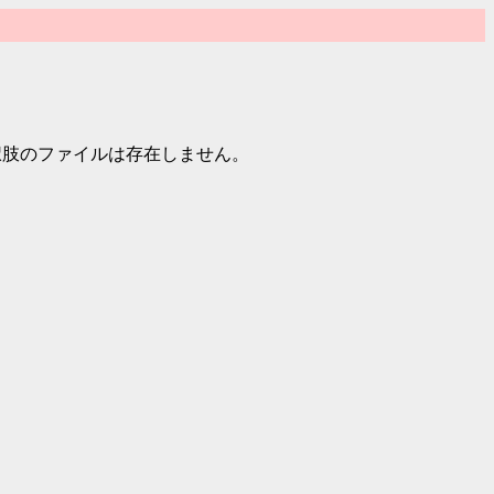
の選択肢のファイルは存在しません。