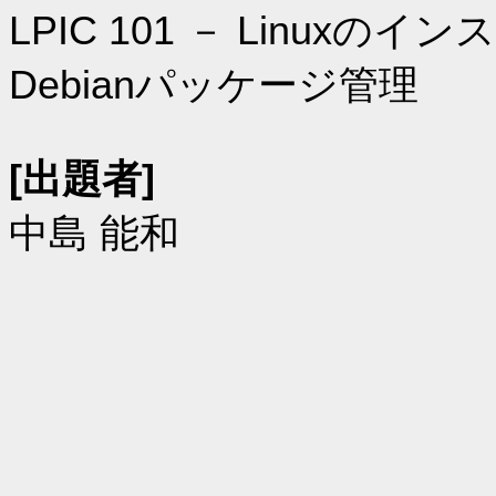
LPIC 101 － Linux
Debianパッケージ管理
[出題者]
中島 能和