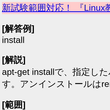
新試験範囲対応！ 『Linux
[解答例]
install
[解説]
apt-get installで
す。アンインストールはre
[範囲]