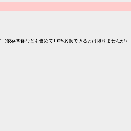
ます（依存関係なども含めて100%変換できるとは限りませんが）