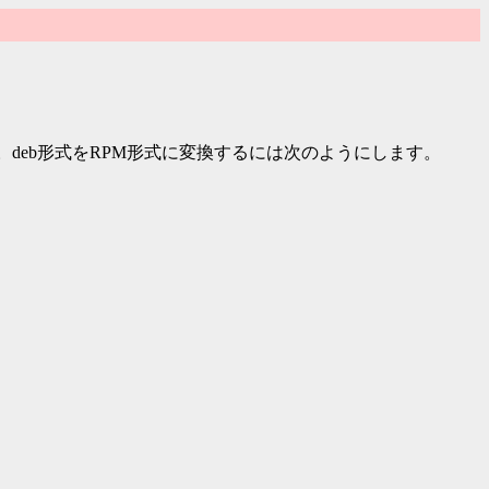
。deb形式をRPM形式に変換するには次のようにします。