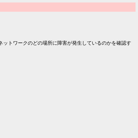
時、ネットワークのどの場所に障害が発生しているのかを確認す